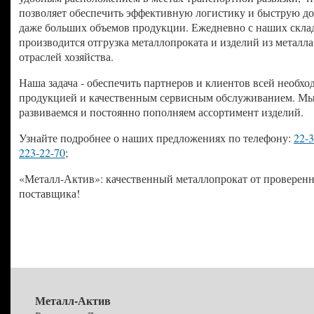
позволяет обеспечить эффективную логистику и быструю до
даже больших объемов продукции. Ежедневно с наших скла
производится отгрузка металлопроката и изделий из металла
отраслей хозяйства.
Наша задача - обеспечить партнеров и клиентов всей необх
продукцией и качественным сервисным обслуживанием. М
развиваемся и постоянно пополняем ассортимент изделий.
Узнайте подробнее о наших предложениях по телефону:
22-
223-22-70
;
«Металл-Актив»: качественный металлопрокат от проверен
поставщика!
Металл-Актив