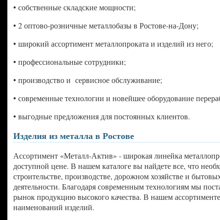
• собственные складские мощности;
• 2 оптово-розничные металлобазы в Ростове-на-Дону;
• широкий ассортимент металлопроката и изделий из него;
• профессиональные сотрудники;
• производство и сервисное обслуживание;
• современные технологии и новейшее оборудование перера
• выгодные предложения для постоянных клиентов.
Изделия из металла в Ростове
Ассортимент «Металл-Актив» - широкая линейка металлопр
доступной цене. В нашем каталоге вы найдете все, что необ
строительстве, производстве, дорожном хозяйстве и бытовы
деятельности. Благодаря современным технологиям мы пост
рынок продукцию высокого качества. В нашем ассортименте
наименований изделий.