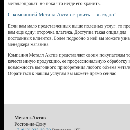
металлопрокат, но пока что негде его хранить.
С компанией Металл Актив строить – выгодно!
Если вам мало представленных выше полезных услуг, то пр
вам еще одну: отсрочка платежа. Доступна такая опция для
постоянных клиентов. Более подробно о ней вы можете узна
менеджера магазина.
Компания Металл Актив представляет своим покупателям т
качественную продукцию, ее профессиональную обработку 
возможность выгодного приобретения любого объема металл
Обратиться к нашим услугам вы можете прямо сейчас!
Металл-Актив
Ростов-на-Дону
+7 (863) 223-22-70
Вавилова, 65Б