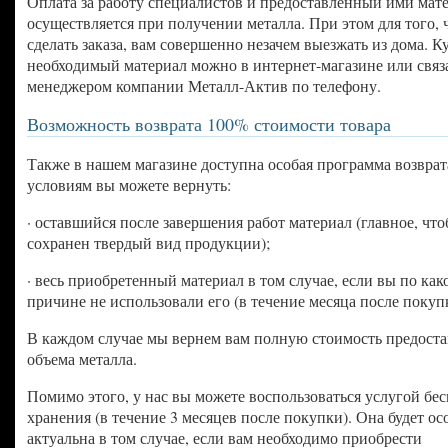
Оплата за работу специалистов и предоставленный ими мат
осуществляется при получении металла. При этом для того,
сделать заказа, вам совершенно незачем выезжать из дома. К
необходимый материал можно в интернет-магазине или связ
менеджером компании Металл-Актив по телефону.
Возможность возврата 100% стоимости товара
Также в нашем магазине доступна особая программа возврат
условиям вы можете вернуть:
· оставшийся после завершения работ материал (главное, чт
сохранен твердый вид продукции);
· весь приобретенный материал в том случае, если вы по как
причине не использовали его (в течение месяца после покуп
В каждом случае мы вернем вам полную стоимость предост
объема металла.
Помимо этого, у нас вы можете воспользоваться услугой бе
хранения (в течение 3 месяцев после покупки). Она будет о
актуальна в том случае, если вам необходимо приобрести