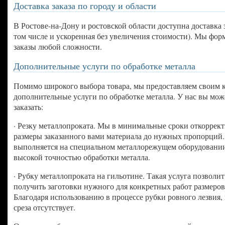
Доставка заказа по городу и области
В Ростове-на-Дону и ростовской области доступна доставка з
том числе и ускоренная без увеличения стоимости). Мы фо
заказы любой сложности.
Дополнительные услуги по обработке металла
Помимо широкого выбора товара, мы предоставляем своим 
дополнительные услуги по обработке металла. У нас вы мож
заказать:
· Резку металлопроката. Мы в минимальные сроки откоррек
размеры заказанного вами материала до нужных пропорций.
выполняется на специальном металлорежущем оборудовании
высокой точностью обработки металла.
· Рубку металлопроката на гильотине. Такая услуга позволит
получить заготовки нужного для конкретных работ размеров
Благодаря использованию в процессе рубки ровного лезвия,
среза отсутствует.